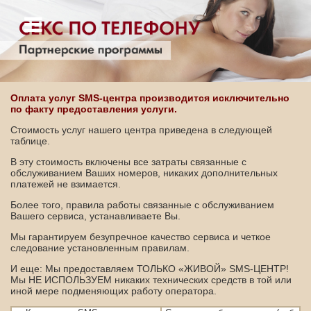
Оплата услуг SMS-центра производится исключительно
по факту предоставления услуги.
Стоимость услуг нашего центра приведена в следующей
таблице.
В эту стоимость включены все затраты связанные с
обслуживанием Ваших номеров, никаких дополнительных
платежей не взимается.
Более того, правила работы связанные с обслуживанием
Вашего сервиса, устанавливаете Вы.
Мы гарантируем безупречное качество сервиса и четкое
следование установленным правилам.
И еще: Мы предоставляем ТОЛЬКО «ЖИВОЙ» SMS-ЦЕНТР!
Мы НЕ ИСПОЛЬЗУЕМ никаких технических средств в той или
иной мере подменяющих работу оператора.