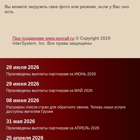
Вы можете загрузить свое фото или резюме, если у Вас оно
есть
При поддержке www.sexcall.ru
© Copyright 2019
InterSystem, Inc. Все права защищены
28 июля 2026
Произведены выплаты партнерам за ИЮНЬ 2026
29 июня 2026
Произведены выплаты партнерам за МАЙ 2026
08 июня 2026
Расширен список стран для обратного звонка. Теперь наши услуги
доступны жителям Грузии
31 мая 2026
Произведены выплаты партнерам за АПРЕЛЬ 2026
25 апреля 2026